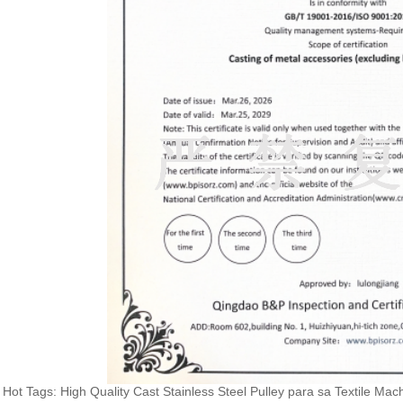
Hot Tags: High Quality Cast Stainless Steel Pulley para sa Textile Mac