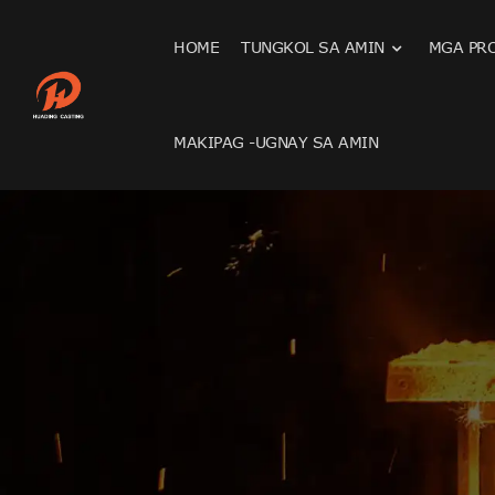
HOME
TUNGKOL SA AMIN
MGA PR
MAKIPAG -UGNAY SA AMIN