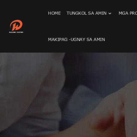
HOME
TUNGKOL SA AMIN
MGA PR
MAKIPAG -UGNAY SA AMIN